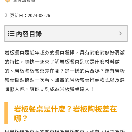
更新日：2024-08-26
內容目錄
岩板餐桌是近年超夯的餐桌選擇，具有耐磨耐熱好清潔
的特性，趕快一起來了解岩板餐桌到底是什麼材料做
的、岩板陶板餐桌差在哪？是一樣的東西嗎？還有岩板
餐桌缺點優點一次看、熱賣的岩板餐桌推薦款式以及選
購懶人包，讓你立刻成為岩板餐桌達人！
岩板餐桌是什麼？岩板陶板差在
哪？
用岩板作為桌面的餐桌稱為岩板餐桌，也有人稱之為板