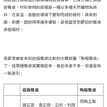
岩餐桌，材料使用的岩板是一種以多種天然礦物為原
料，在高溫、高壓的環境下壓制而成的板材，具有耐
磨、耐髒、超耐用等諸多優點，是相當受到歡迎的餐桌
桌面板材。
而最常被拿來和岩板餐桌比較的大概就屬「陶板餐桌」
了，這兩種餐桌其實摸起來、看起來差不多，但還是有
一點差別：⁠
岩板餐桌
陶板餐桌
用陶土製
將石英、長石粉、石材，利用