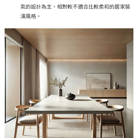
氣的設計為主，相對較不適合比較柔和的居家裝
潢風格。