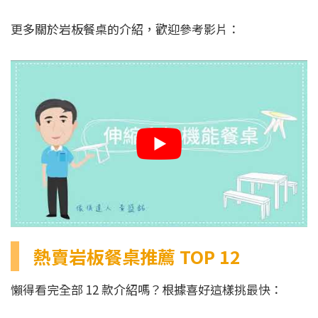
更多關於岩板餐桌的介紹，歡迎參考影片：
熱賣岩板餐桌推薦 TOP 12
懶得看完全部 12 款介紹嗎？根據喜好這樣挑最快：