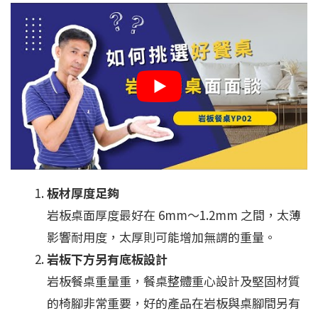
板材厚度足夠
岩板桌面厚度最好在 6mm～1.2mm 之間，太薄
影響耐用度，太厚則可能增加無謂的重量。
岩板下方另有底板設計
岩板餐桌重量重，餐桌整體重心設計及堅固材質
的椅腳非常重要，好的產品在岩板與桌腳間另有