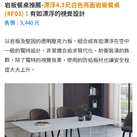
岩板餐桌推薦-
漂浮4.3尺白色亮面岩板餐桌
(#F01)
：有如漂浮的視覺設計
售價：9,440 元
以岩板及堅固的透明壓克力板，組合成有如漂浮在空中
一般的獨特設計，非常適合追求現代化、前衛裝潢的族
群，除了獨特的視覺效果，使用的防焰板材也讓安全程
度大大上升。