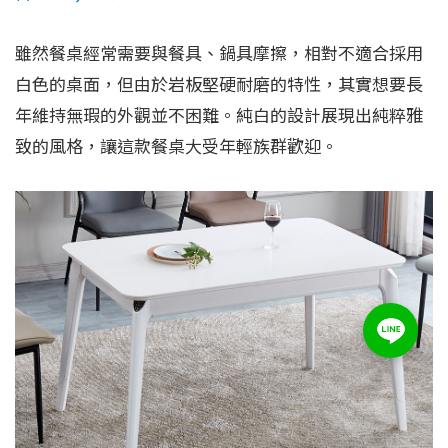
雖然餐桌經常需要與餐具、鍋具摩擦，相對不適合採用
白色的桌面，但由於岩板堅硬耐磨的特性，其實想要長
年維持無瑕的外觀並不困難。純白的設計展現出純粹雅
致的風格，讓這款餐桌大受年輕族群歡迎。