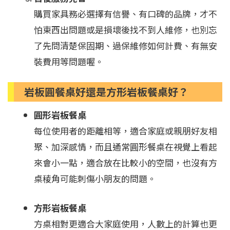
購買家具務必選擇有信譽、有口碑的品牌，才不
怕東西出問題或是損壞後找不到人維修，也別忘
了先問清楚保固期、過保維修如何計費、有無安
裝費用等問題喔。
岩板圓餐桌好還是方形岩板餐桌好？
圓形岩板餐桌
每位使用者的距離相等，適合家庭或親朋好友相
聚、加深感情，而且通常圓形餐桌在視覺上看起
來會小一點，適合放在比較小的空間，也沒有方
桌稜角可能刺傷小朋友的問題。
方形岩板餐桌
方桌相對更適合大家庭使用，人數上的計算也更