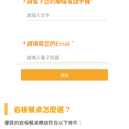
岩板餐桌怎麼選？
優質的岩板餐桌應該符合以下條件：