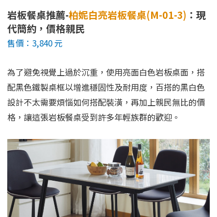
岩板餐桌推薦-
柏妮白亮岩板餐桌(M-01-3)
：現
代簡約，價格親民
售價：3,840 元
為了避免視覺上過於沉重，使用亮面白色岩板桌面，搭
配黑色鐵製桌框以增進穩固性及耐用度，百搭的黑白色
設計不太需要煩惱如何搭配裝潢，再加上親民無比的價
格，讓這張岩板餐桌受到許多年輕族群的歡迎。