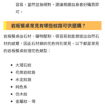
容易，當然並無絕對，建議根據自身喜好購買即
可。
岩板餐桌常見有哪些紋路可供選購？
岩板餐桌由石材、礦物壓制，很容易就能營造出自然石
材的感覺，因此石材類的花色特別常見，以下都是常見
的岩板餐桌紋理花色類型：
大理石紋
花崗岩紋路
水泥紋路
純色系
仿木紋
金屬紋…等