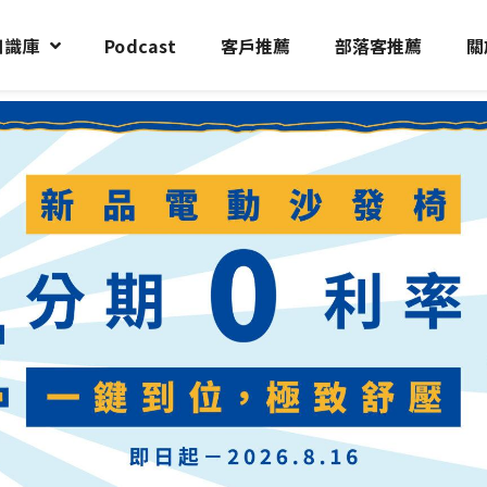
知識庫
Podcast
客戶推薦
部落客推薦
關