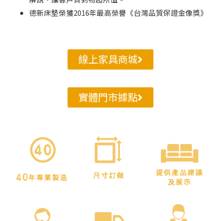
德新床墊榮獲2016年最高榮譽《台灣品質保證金像獎》
線上家具商城
實體門市據點