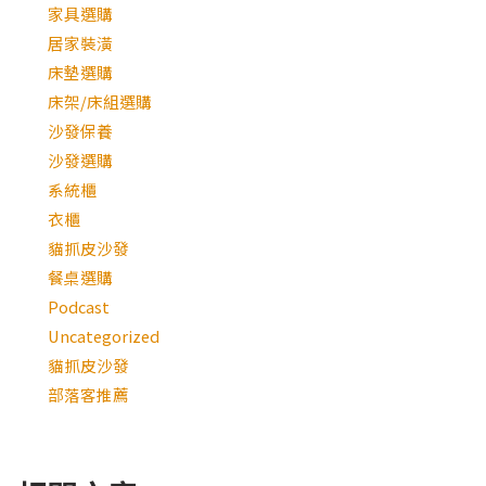
家具選購
居家裝潢
床墊選購
床架/床組選購
沙發保養
沙發選購
系統櫃
衣櫃
貓抓皮沙發
餐桌選購
Podcast
Uncategorized
貓抓皮沙發
部落客推薦