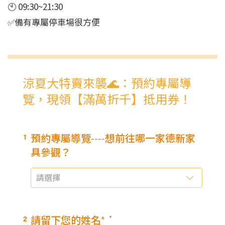
🕙 09:30~21:30
✅備有專屬停車場很方便