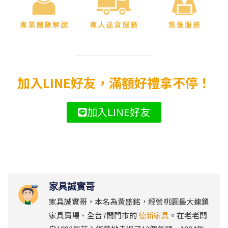
加入LINE好友，滿額好禮拿不停！
加入LINE好友
家具誠實哥
家具誠實哥，本名為黃盛銘，經營桃園最大連鎖
家具賣場、全台7間門市的
德新家具
。在老老闆