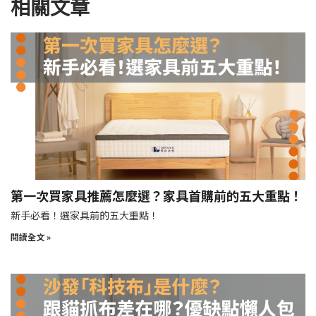
相關文章
第一次買家具推薦怎麼選？家具首購前的五大重點！
新手必看！選家具前的五大重點！
閱讀全文 »