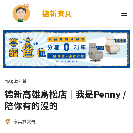
德新家具
部落客推薦
德新高雄鳥松店｜我是Penny /
陪你有的沒的
家具誠實哥