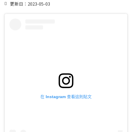
更新日：2023-05-03
在 Instagram 查看這則貼文