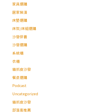
家具選購
居家裝潢
床墊選購
床架/床組選購
沙發保養
沙發選購
系統櫃
衣櫃
貓抓皮沙發
餐桌選購
Podcast
Uncategorized
貓抓皮沙發
部落客推薦