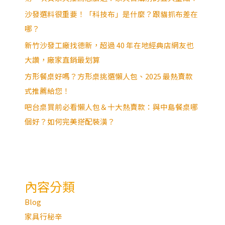
沙發選料很重要！「科技布」是什麼？跟貓抓布差在
哪？
新竹沙發工廠找德新，超過 40 年在地經典店網友也
大讚，廠家直銷最划算
方形餐桌好嗎？方形桌挑選懶人包、2025 最熱賣款
式推薦給您！
吧台桌買前必看懶人包＆十大熱賣款：與中島餐桌哪
個好？如何完美搭配裝潢？
內容分類
Blog
家具行秘辛