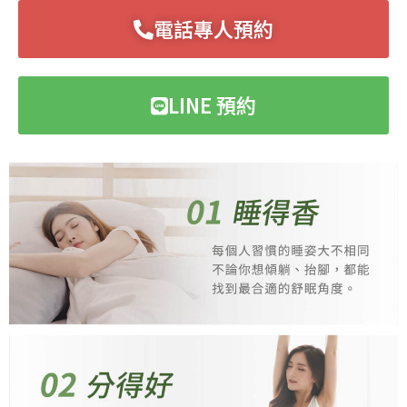
電話專人預約
LINE 預約