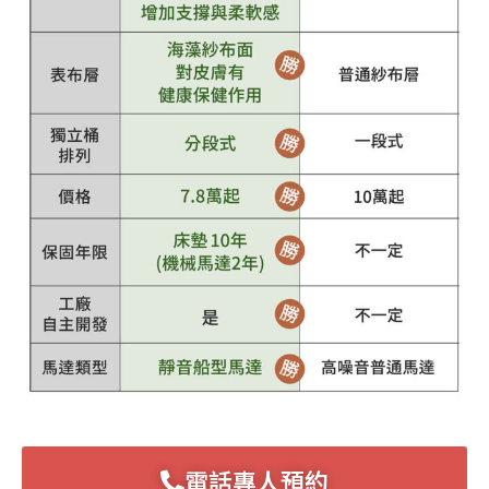
電話專人預約