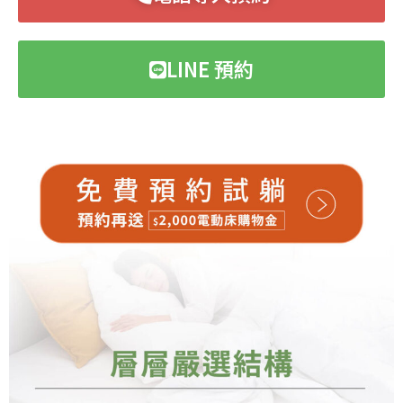
LINE 預約