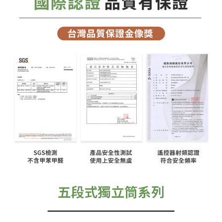
五段式獨立筒系列