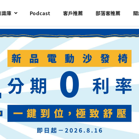
知識庫
Podcast
客戶推薦
部落客推薦
關