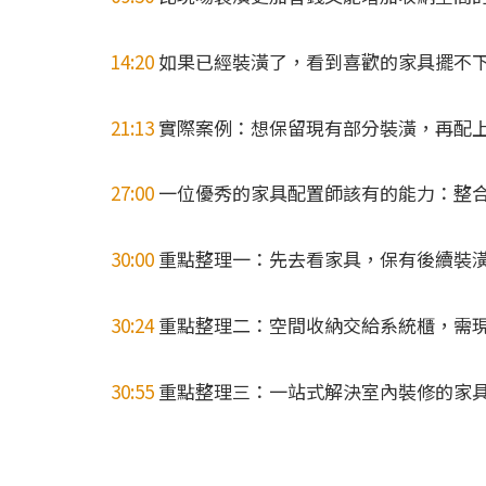
14:20
如果已經裝潢了，看到喜歡的家具擺不
21:13
實際案例：想保留現有部分裝潢，再配
27:00
一位優秀的家具配置師該有的能力：整
30:00
重點整理一：先去看家具，保有後續裝
30:24
重點整理二：空間收納交給系統櫃，需
30:55
重點整理三：一站式解決室內裝修的家