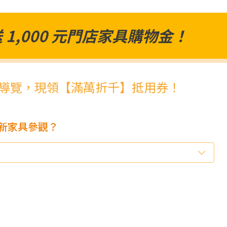
1,000 元門店家具購物金！