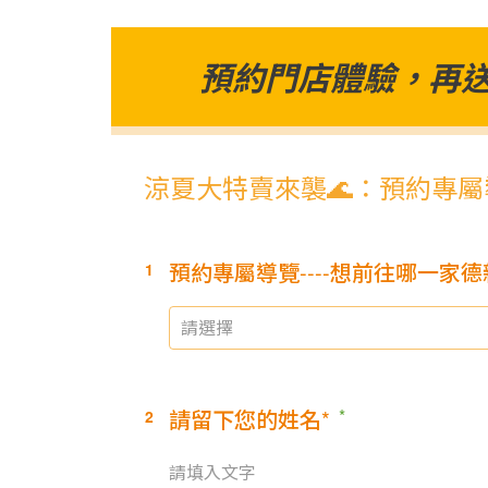
預約門店體驗，再送 