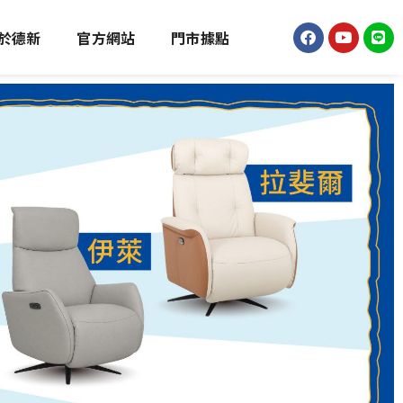
於德新
官方網站
門市據點