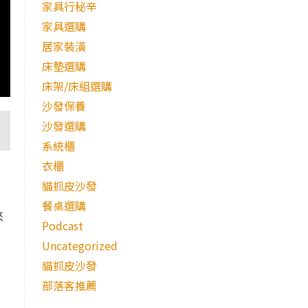
家具行秘辛
家具選購
居家裝潢
床墊選購
床架/床組選購
沙發保養
沙發選購
系統櫃
衣櫃
貓抓皮沙發
餐桌選購
來
Podcast
Uncategorized
貓抓皮沙發
部落客推薦