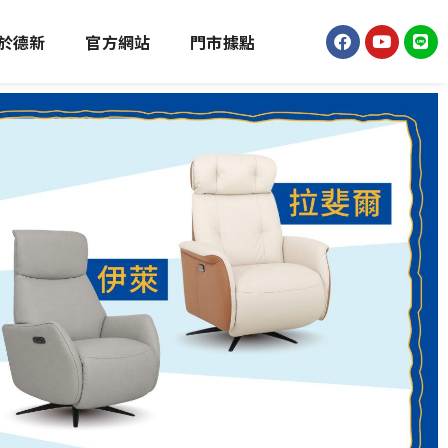
於德新
官方網站
門市據點