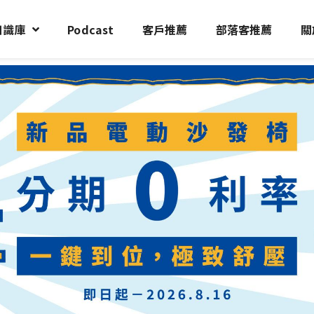
知識庫
Podcast
客戶推薦
部落客推薦
關