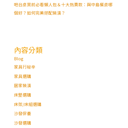
吧台桌買前必看懶人包＆十大熱賣款：與中島餐桌哪
個好？如何完美搭配裝潢？
內容分類
Blog
家具行秘辛
家具選購
居家裝潢
床墊選購
床架/床組選購
沙發保養
沙發選購