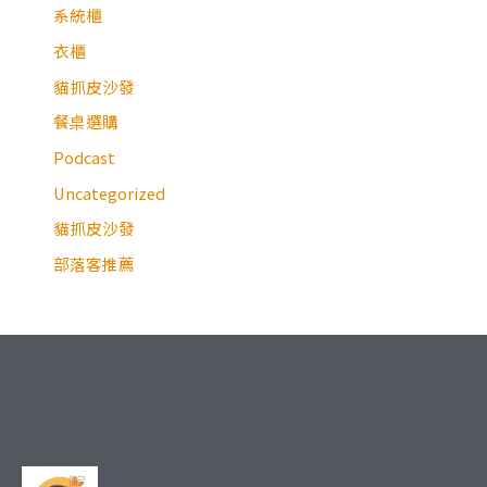
系統櫃
衣櫃
貓抓皮沙發
餐桌選購
Podcast
Uncategorized
貓抓皮沙發
部落客推薦