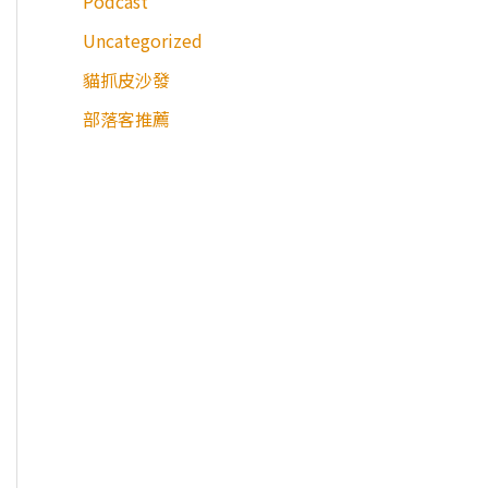
Podcast
Uncategorized
貓抓皮沙發
部落客推薦