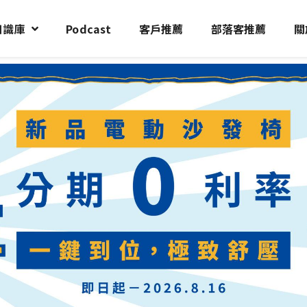
知識庫
Podcast
客戶推薦
部落客推薦
關