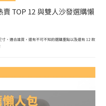
 TOP 12 與雙人沙發選購懶
寸、適合誰買，還有不可不知的選購重點以及還有 12 款
！