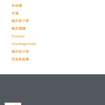
系統櫃
衣櫃
貓抓皮沙發
餐桌選購
Podcast
Uncategorized
貓抓皮沙發
部落客推薦