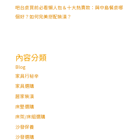
吧台桌買前必看懶人包＆十大熱賣款：與中島餐桌哪
個好？如何完美搭配裝潢？
內容分類
Blog
家具行秘辛
家具選購
居家裝潢
床墊選購
床架/床組選購
沙發保養
沙發選購