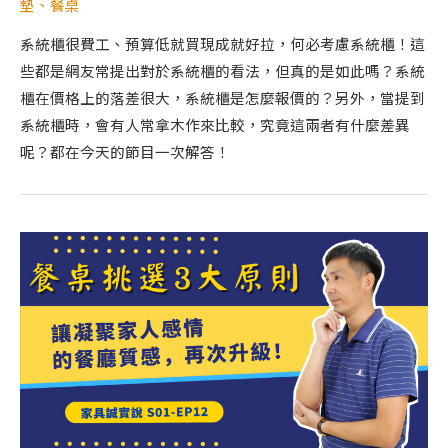
墊
、
餐桌
系統櫃很費工、預算低就買現成就好拉，何必考慮系統櫃！這
些都是網友常提出對於系統櫃的看法，但真的是如此嗎？系統
櫃在價格上的落差很大，系統櫃是怎麼報價的？另外，當提到
系統櫃時，會有人常拿木作來比較，究竟這兩者有什麼差異
呢？都在今天的節目一次解答！