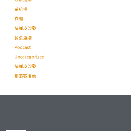
系統櫃
衣櫃
貓抓皮沙發
餐桌選購
Podcast
Uncategorized
貓抓皮沙發
部落客推薦