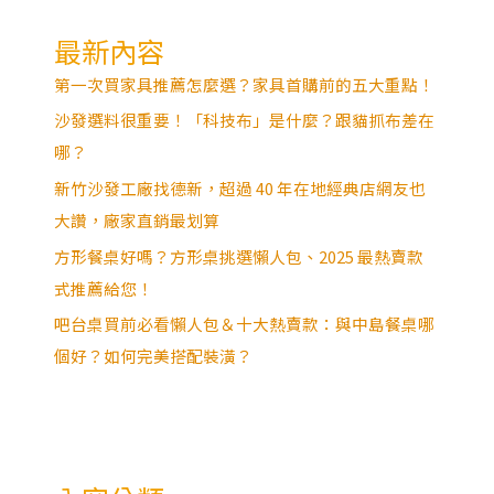
最新內容
第一次買家具推薦怎麼選？家具首購前的五大重點！
沙發選料很重要！「科技布」是什麼？跟貓抓布差在
哪？
新竹沙發工廠找德新，超過 40 年在地經典店網友也
大讚，廠家直銷最划算
方形餐桌好嗎？方形桌挑選懶人包、2025 最熱賣款
式推薦給您！
吧台桌買前必看懶人包＆十大熱賣款：與中島餐桌哪
個好？如何完美搭配裝潢？