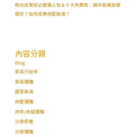
吧台桌買前必看懶人包＆十大熱賣款：與中島餐桌哪
個好？如何完美搭配裝潢？
內容分類
Blog
家具行秘辛
家具選購
居家裝潢
床墊選購
床架/床組選購
沙發保養
沙發選購