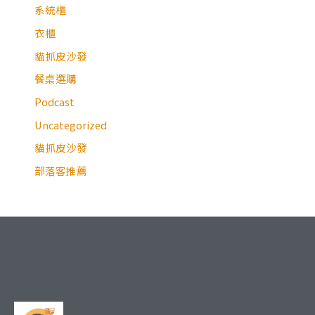
系統櫃
衣櫃
貓抓皮沙發
餐桌選購
Podcast
Uncategorized
貓抓皮沙發
部落客推薦