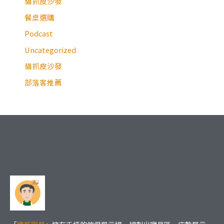
貓抓皮沙發
餐桌選購
Podcast
Uncategorized
貓抓皮沙發
部落客推薦