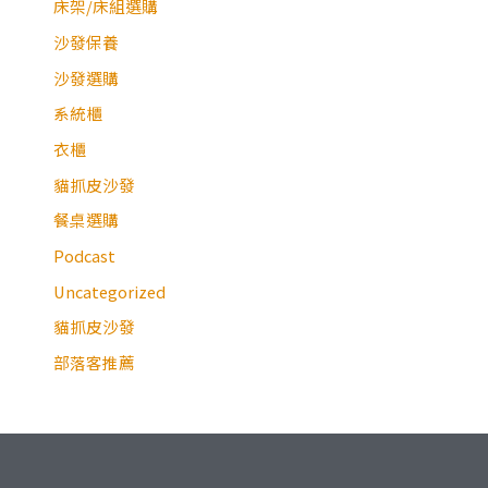
床架/床組選購
沙發保養
沙發選購
系統櫃
衣櫃
貓抓皮沙發
餐桌選購
Podcast
Uncategorized
貓抓皮沙發
部落客推薦