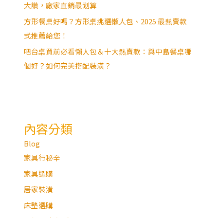
大讚，廠家直銷最划算
方形餐桌好嗎？方形桌挑選懶人包、2025 最熱賣款
式推薦給您！
吧台桌買前必看懶人包＆十大熱賣款：與中島餐桌哪
個好？如何完美搭配裝潢？
內容分類
Blog
家具行秘辛
家具選購
居家裝潢
床墊選購