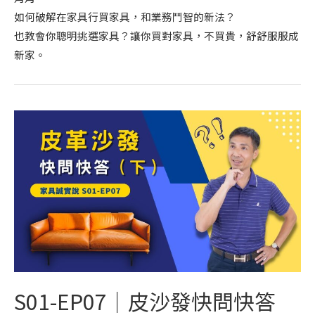
如何破解在家具行買家具，和業務鬥智的新法？
也教會你聰明挑選家具？讓你買對家具，不買貴，舒舒服服成
新家。
S01-EP07｜皮沙發快問快答