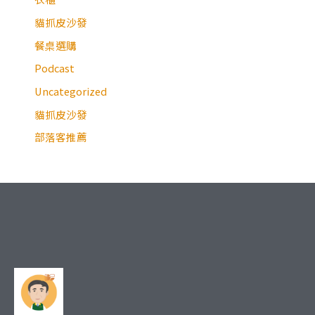
貓抓皮沙發
餐桌選購
Podcast
Uncategorized
貓抓皮沙發
部落客推薦