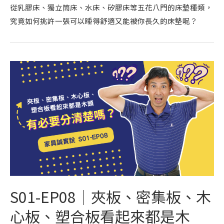
從乳膠床、獨立筒床、水床、矽膠床等五花八門的床墊種類，
究竟如何挑許一張可以睡得舒適又能被你長久的床墊呢？
S01-EP08｜夾板、密集板、木
心板、塑合板看起來都是木