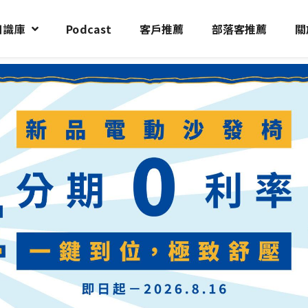
知識庫
Podcast
客戶推薦
部落客推薦
關