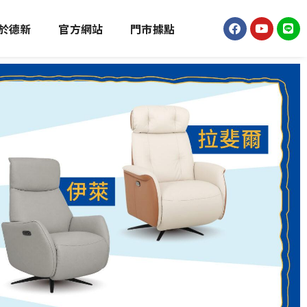
於德新
官方網站
門市據點