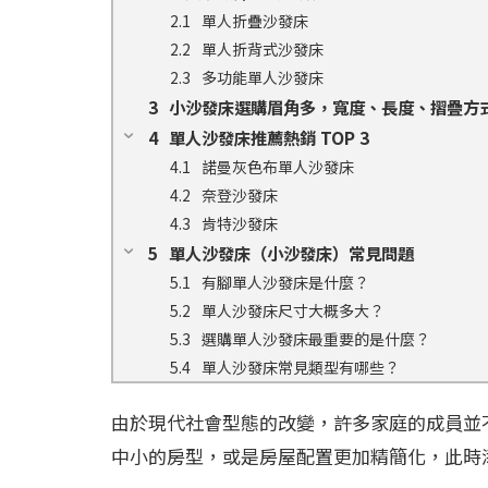
單人折疊沙發床
單人折背式沙發床
多功能單人沙發床
小沙發床選購眉角多，寬度、長度、摺疊方
單人沙發床推薦熱銷 TOP 3
諾曼灰色布單人沙發床
奈登沙發床
肯特沙發床
單人沙發床（小沙發床）常見問題
有腳單人沙發床是什麼？
單人沙發床尺寸大概多大？
選購單人沙發床最重要的是什麼？
單人沙發床常見類型有哪些？
由於現代社會型態的改變，許多家庭的成員並
中小的房型，或是房屋配置更加精簡化，此時