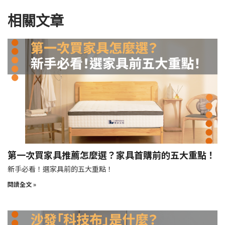
相關文章
第一次買家具推薦怎麼選？家具首購前的五大重點！
新手必看！選家具前的五大重點！
閱讀全文 »