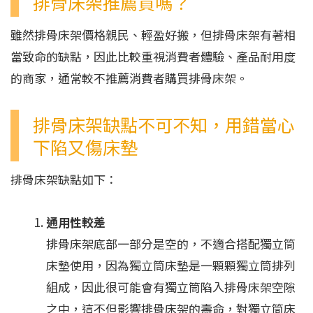
排骨床架推薦買嗎？
雖然排骨床架價格親民、輕盈好搬，但排骨床架有著相
當致命的缺點，因此比較重視消費者體驗、產品耐用度
的商家，通常較不推薦消費者購買排骨床架。
排骨床架缺點不可不知，用錯當心
下陷又傷床墊
排骨床架缺點如下：
通用性較差
排骨床架底部一部分是空的，不適合搭配獨立筒
床墊使用，因為獨立筒床墊是一顆顆獨立筒排列
組成，因此很可能會有獨立筒陷入排骨床架空隙
之中，這不但影響排骨床架的壽命，對獨立筒床