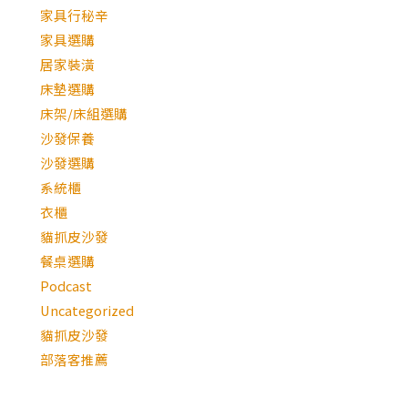
家具行秘辛
家具選購
居家裝潢
床墊選購
床架/床組選購
沙發保養
沙發選購
系統櫃
衣櫃
貓抓皮沙發
餐桌選購
Podcast
Uncategorized
貓抓皮沙發
部落客推薦