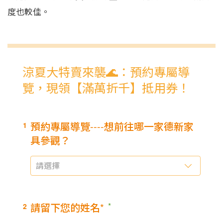
度也較佳。