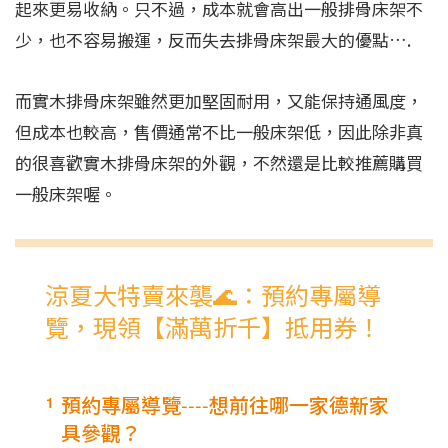
起來更易收納。只不過，成本就會高出一般排骨床架不
少，也不容易搬運，反而失去排骨床架最大的優點….
而實木排骨床架雖然更加堅固耐用，又能保持通風度，
但成本也較高，售價通常不比一般床架低，因此除非真
的很喜歡實木排骨床架的外觀，不然還是比較推薦購買
一般床架喔。