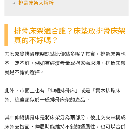
➡️ 
排骨床架大解析
排骨床架適合誰？床墊放排骨床架
真的不好嗎？
怎麼感覺排骨床架缺點比優點多呢？其實，排骨床架也
不一定不好，例如有經濟考量或搬家需求時，排骨床架
就是不錯的選擇。
此外，市面上也有「伸縮排骨床」或是「實木排骨床
架」這些類似於一般排骨床架的產品。
其中伸縮排骨床是將床架分為兩部分，彼此交夾來構成
床架支撐面，伸展時能維持不錯的通風性，也可以合併