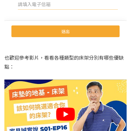
也歡迎參考影片，看看各種類型的床架分別有哪些優缺
點：