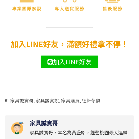
加入LINE好友，滿額好禮拿不停！
加入LINE好友
家具誠實哥
,
家具誠實說
,
家具購買
,
德新傢俱
家具誠實哥
家具誠實哥，本名為黃盛銘，經營桃園最大連鎖