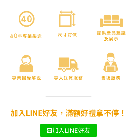
加入LINE好友，滿額好禮拿不停！
加入LINE好友