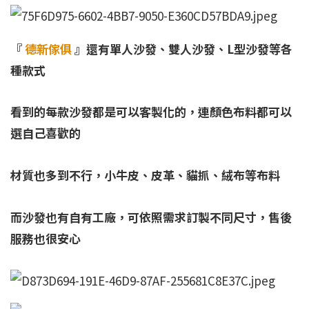
『
德新傢俱
』還有單人沙發、雙人沙發、L型沙發等各
種款式
看到的每款沙發都是可以客製化的，
連顏色布料都可以
選自己喜歡的
材質也多到不行，小牛皮、皮革、貓抓、絨布等布料
而沙發也有自有工廠，可依照需求訂製不同尺寸，售後
服務也很安心