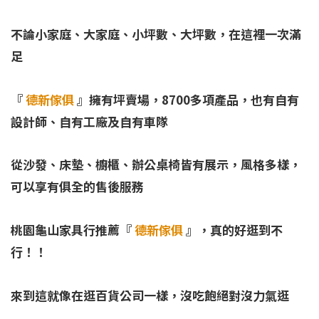
不論小家庭、大家庭、小坪數、大坪數，在這裡一次滿
足
『
德新傢俱
』擁有坪賣場，8700多項產品，也有自有
設計師、自有工廠及自有車隊
從沙發、床墊、櫥櫃、辦公桌椅皆有展示，風格多樣，
可以享有俱全的售後服務
桃園龜山家具行推薦『
德新傢俱
』，真的好逛到不
行！！
來到這就像在逛百貨公司一樣，沒吃飽絕對沒力氣逛