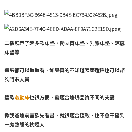
二樓展示了超多款床墊，獨立筒床墊、乳膠床墊、涼感
床墊等
每張都可以躺躺看，如果真的不知道怎麼選擇也可以諮
詢門市人員
這款
電動床
也很方便，蠻適合睡眠品質不同的夫妻
像我爸睡前喜歡先看書，就很適合這款，也不會干擾到
一旁熟睡的枕邊人