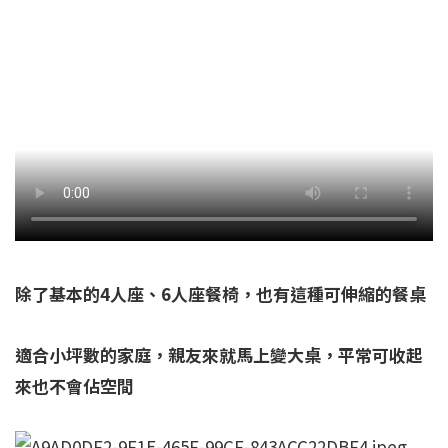
除了基本的4人座、6人座餐椅，也有這種可伸縮的餐桌
適合小坪數的家庭，親友來就馬上變大桌，平常可收起
來也不會佔空間