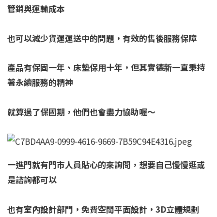
管銷與運輸成本
也可以減少貨運運送中的問題，有效的售後服務保障
產品有保固一年、床墊保用十年，但其實德新一直秉持
著永續服務的精神
就算過了保固期，他們也會盡力協助喔～
一進門就有門市人員
貼心的來詢問，想要自己慢慢逛或
是諮詢都可以
也有室內設計部門，免費空間平面設計，3D立體規劃