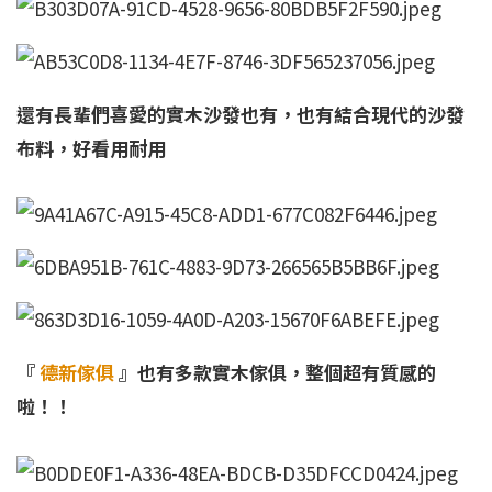
還有長輩們喜愛的實木沙發也有，也有結合現代的沙發
布料，好看用耐用
『
德新傢俱
』也有多款實木傢俱，整個超有質感的
啦！！