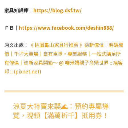
家具知識庫｜
https://blog.dsf.tw/
ＦＢ｜
https://www.facebook.com/deshin888/
原文出處：
《 桃園龜山家具行推薦 》德新傢俱｜明碼標
價｜千坪大賣場｜自有車隊，專業服務｜一站式購足所
有傢俱｜德新家具開箱～ @ 嚕米媽親子育樂世界 :: 痞客
邦 :: (pixnet.net)