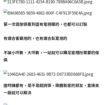
第一次逛傢俱看到還有電視櫃的，也都可以訂製
有適合客廳用的，也有適合臥室用的
不論小坪數、大坪數，一站就可以購足家裡所需要的傢
俱
連時鐘都有，是不是超誇張，
剛搬新家的朋友，直接來
一趟就可以解決