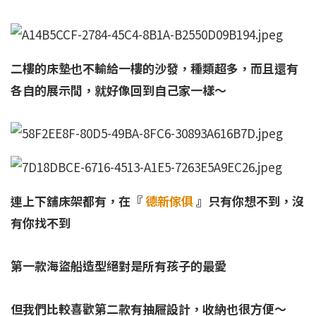
二樓的床墊也不輸給一樓的沙發，種類超多，而且還有
各自的展示間，就好像回到自己家一樣～
連上下舖床架都有，在『
德新傢俱
』只有你想不到，沒
有你找不到
第一款海盜船造型絕對是所有孩子的最愛
但我們比較喜歡第二款有抽屜設計，收納也很方便～