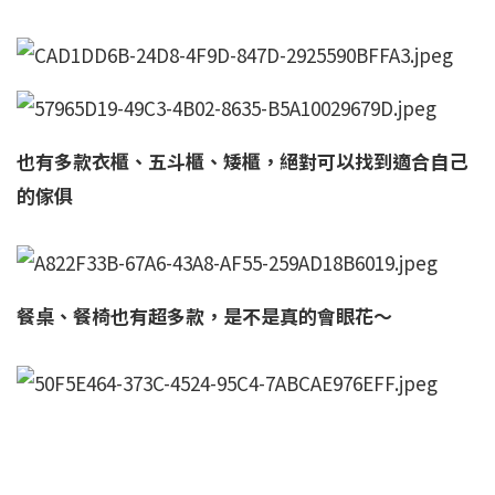
也有多款衣櫃、五斗櫃、矮櫃，絕對可以找到適合自己
的傢俱
餐桌、餐椅也有超多款，是不是真的會眼花～