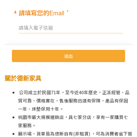
關於德新家具
公司成立於民國71年，至今近40年歷史，正派經營、品
質可靠、價格實在，售後服務迅速有保障，產品有保固
一年、床墊保用十年。
桃園市最大規模連鎖店，具七家分店，享有一家購買七
家服務。
展示場、貨車皆為德新自有(非租賃) ，可為消費者省下管