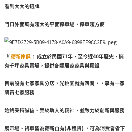
看到大大的招牌
門口外面既有超大的平面停車場，停車超方便
『
德新傢俱
』
成立於民國71年，至今近40年歷史，
擁
有千坪家具賣場，提供各類居家家具與擺設
目前設有七家家具分店，光桃園就有四間，
，享有一家
購買七家服務
始終秉持誠信、樂於助人的精神，並致力於創新與服務
展示場、貨車皆為德新自有(非租賃) ，可為消費者省下