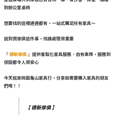
到辦公室桌椅
想要找的這裡通通都有，一站式購足所有家具～
說到買傢俱這件事，找誰處理很重要
『
德新傢俱
』
提供客製化家具服務、自有車隊，服務到
保固都令人很安心
今天就來桃園龜山家具行，分享給需要購入家具的朋友
們唷！！
【 德新傢俱 】