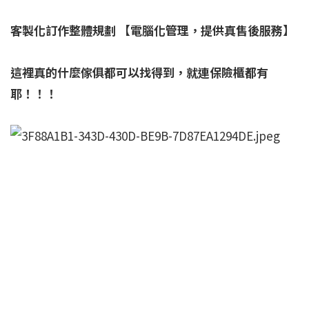
客製化訂作整體規劃 【電腦化管理，提供真售後服務】
這裡真的什麼傢俱都可以找得到，就連保險櫃都有
耶！！！