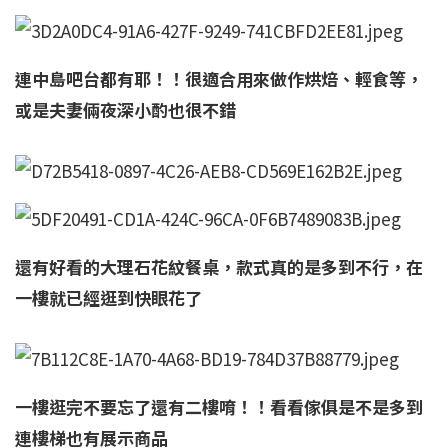
連中島吧台都有耶！！很適合用來做作烘焙、輕食等，
或是夫妻倆夜深小酌也很不錯
還有好看的大理石花紋餐桌，款式真的是多到不行，在
一樓就已經逛到快眼花了
一樓逛完不要忘了還有二樓唷！！看看傢俱是不是多到
連樓梯也有展示商品