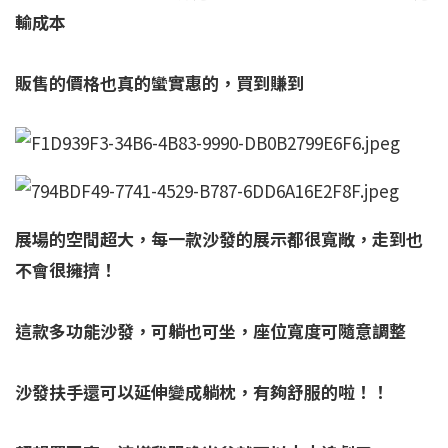
輸成本
販售的價格也真的蠻實惠的，買到賺到
展場的空間超大，每一款沙發的展示都很寬敞，走到也
不會很擁擠！
這款多功能沙發，可躺也可坐，座位寬度可隨意調整
沙發扶手還可以延伸變成躺枕，有夠舒服的啦！！