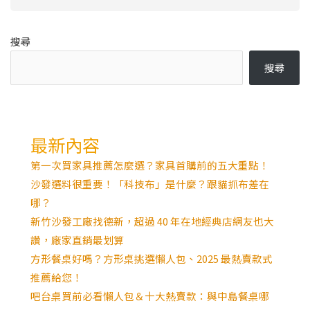
搜尋
搜尋
最新內容
第一次買家具推薦怎麼選？家具首購前的五大重點！
沙發選料很重要！「科技布」是什麼？跟貓抓布差在
哪？
新竹沙發工廠找德新，超過 40 年在地經典店網友也大
讚，廠家直銷最划算
方形餐桌好嗎？方形桌挑選懶人包、2025 最熱賣款式
推薦給您！
吧台桌買前必看懶人包＆十大熱賣款：與中島餐桌哪