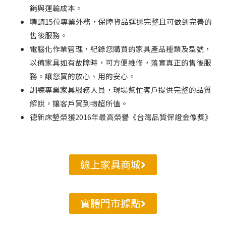
銷與運輸成本。
聘請15位專業外務，保障貨品運送完整且可做到完善的
售後服務。
電腦化作業管理，紀錄您購買的家具產品種類及型號，
以備家具如有故障時，可方便維修，落實真正的售後服
務。讓您買的放心、用的安心。
訓練專業家具服務人員，現場幫忙客戶提供完整的品質
解說，讓客戶買到物超所值。
德新床墊榮獲2016年最高榮譽《台灣品質保證金像獎》
線上家具商城
實體門市據點