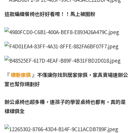
這款編織餐椅也好好看唷！！馬上被圈粉
『
德新傢俱
』不僅讓你找到居家傢俱，家具賣場連辦公
室也幫你規劃好
辦公桌椅也超多種，連孩子的學習桌椅也都有，真的是
樣樣俱全