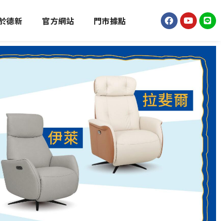
於德新
官方網站
門市據點