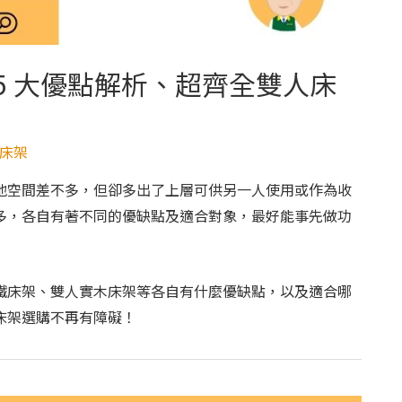
5 大優點解析、超齊全雙人床
床架
地空間差不多，但卻多出了上層可供另一人使用或作為收
多，各自有著不同的優缺點及適合對象，最好能事先做功
鐵床架、雙人實木床架等各自有什麼優缺點，以及適合哪
床架選購不再有障礙！