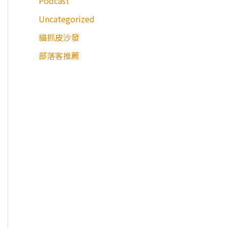
Podcast
Uncategorized
貓抓皮沙發
部落客推薦