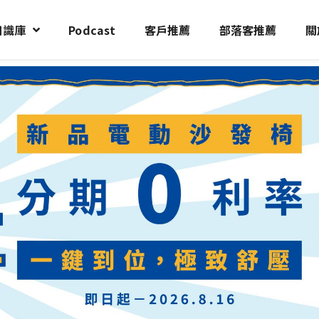
知識庫
Podcast
客戶推薦
部落客推薦
關