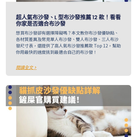
超人氣布沙發、L 型布沙發推薦 12 款！看看
你家是否適合布沙發
想買布沙發卻有選擇障礙嗎？本文教你布沙發優缺點、
各材質差異及常見單人布沙發、雙人布沙發、三人布沙
發尺寸表，還提供了高人氣布沙發推薦款 Top 12，幫助
你用最快的速度挑到最適合自己的布沙發！
閱讀全文 >