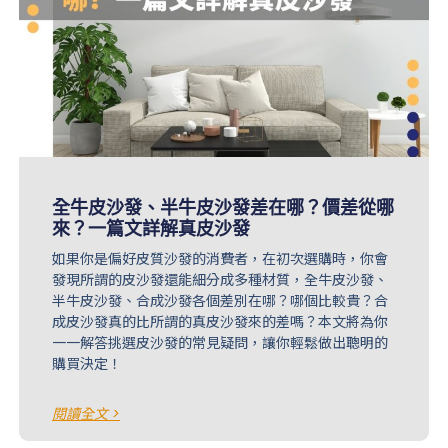
全牛皮沙發、半牛皮沙發差在哪？價差從哪
來？一篇文詳解真皮沙發
如果你是偏好皮質沙發的消費者，在初次選購時，你會
發現所謂的皮沙發還能細分成多種材質，全牛皮沙發、
半牛皮沙發、合成沙發各個差別在哪？哪個比較貴？合
成皮沙發真的比所謂的真皮沙發來的差嗎？本文將為你
一一解答挑選皮沙發的常見疑問，讓你輕鬆做出聰明的
購買決定！
閱讀全文 >