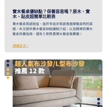
實木餐桌優缺點？保養容易嗎？原木、實
木、貼皮超簡單比較表
實木餐桌質感極佳，是許多追求質感者選擇餐桌時的首
選，本文提供實木餐桌缺點優點介紹，以及簡單的實木
餐桌保養指南，還有 5 款熱賣實木餐桌推薦喔！
閱讀全文 >