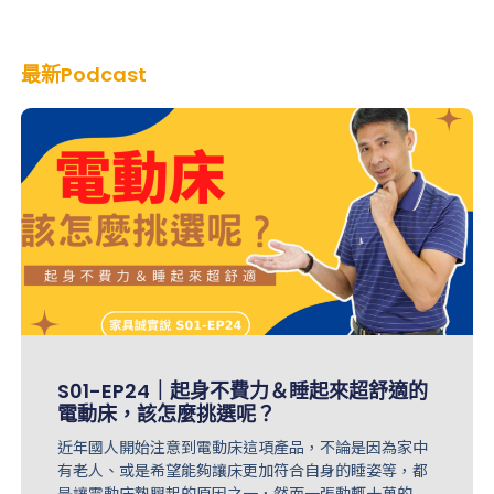
最新Podcast
S01-EP24｜起身不費力＆睡起來超舒適的
電動床，該怎麼挑選呢？
近年國人開始注意到電動床這項產品，不論是因為家中
有老人、或是希望能夠讓床更加符合自身的睡姿等，都
是讓電動床墊興起的原因之一，然而一張動輒十萬的