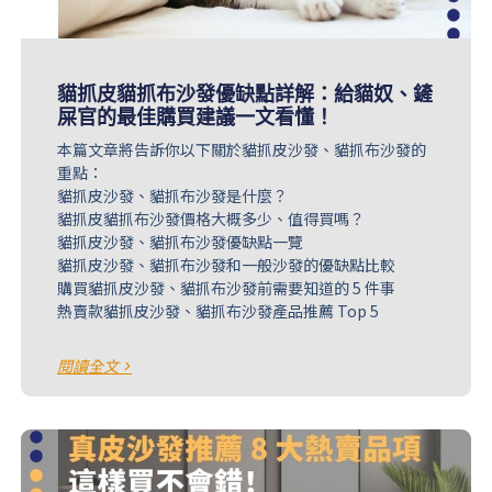
貓抓皮貓抓布沙發優缺點詳解：給貓奴、鏟
屎官的最佳購買建議一文看懂！
本篇文章將告訴你以下關於貓抓皮沙發、貓抓布沙發的
重點：
貓抓皮沙發、貓抓布沙發是什麼？
貓抓皮貓抓布沙發價格大概多少、值得買嗎？
貓抓皮沙發、貓抓布沙發優缺點一覽
貓抓皮沙發、貓抓布沙發和一般沙發的優缺點比較
購買貓抓皮沙發、貓抓布沙發前需要知道的 5 件事
熱賣款貓抓皮沙發、貓抓布沙發產品推薦 Top 5
閱讀全文 >