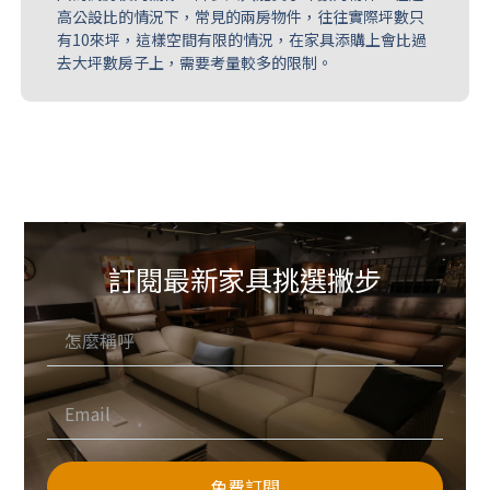
高公設比的情況下，常見的兩房物件，往往實際坪數只
有10來坪，這樣空間有限的情況，在家具添購上會比過
去大坪數房子上，需要考量較多的限制。
訂閱最新家具挑選撇步
免費訂閱