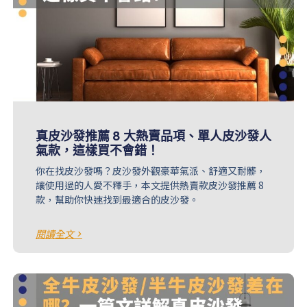
真皮沙發推薦 8 大熱賣品項、單人皮沙發人
氣款，這樣買不會錯！
你在找皮沙發嗎？皮沙發外觀豪華氣派、舒適又耐髒，
讓使用過的人愛不釋手，本文提供熱賣款皮沙發推薦 8
款，幫助你快速找到最適合的皮沙發。
閱讀全文 >