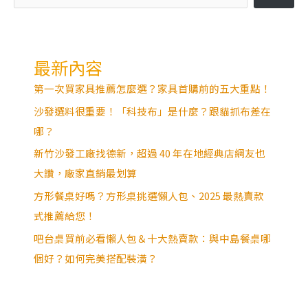
最新內容
第一次買家具推薦怎麼選？家具首購前的五大重點！
沙發選料很重要！「科技布」是什麼？跟貓抓布差在
哪？
新竹沙發工廠找德新，超過 40 年在地經典店網友也
大讚，廠家直銷最划算
方形餐桌好嗎？方形桌挑選懶人包、2025 最熱賣款
式推薦給您！
吧台桌買前必看懶人包＆十大熱賣款：與中島餐桌哪
個好？如何完美搭配裝潢？