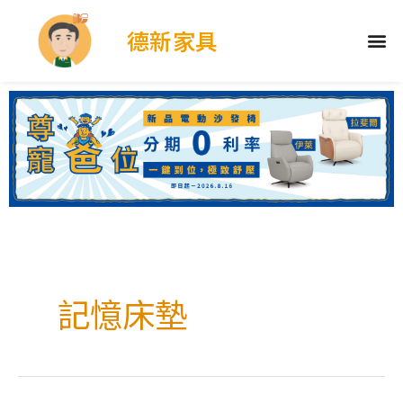
德新家具
記憶床墊