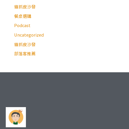
貓抓皮沙發
餐桌選購
Podcast
Uncategorized
貓抓皮沙發
部落客推薦