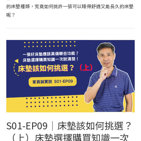
的床墊種類，究竟如何挑許一張可以睡得舒適又能長久的床墊
呢？
S01-EP09｜床墊該如何挑選？
（上）床墊選擇購買知識一次