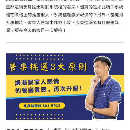
些都是網友常提出對於系統櫃的看法，但真的是如此嗎？系統
櫃在價格上的落差很大，系統櫃是怎麼報價的？另外，當提到
系統櫃時，會有人常拿木作來比較，究竟這兩者有什麼差異
呢？都在今天的節目一次解答！