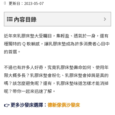
更新日：2023-05-07
內容目錄
近年來乳膠床墊大受矚目，集輕盈、透氣於一身，還有
種獨特的 Q 軟躺感，讓乳膠床墊成為許多消費者心目中
的首選。
不過也有許多人好奇，究竟乳膠床墊壽命如何、使用年
限大概多長？乳膠床墊會粉化、乳膠床墊會掉屑是真的
嗎？該怎麼避免呢？還有，乳膠床墊味道怎樣才能消掉
呢？帶你一起來迅速了解。
👉 更多沙發床選擇：
德新傢俱沙發床