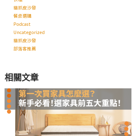
貓抓皮沙發
餐桌選購
Podcast
Uncategorized
貓抓皮沙發
部落客推薦
相關文章