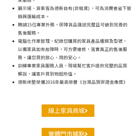
展示場、貨車皆為德新自有(非租賃) ，可為消費者省下管
銷與運輸成本。
聘請15位專業外務，保障貨品運送完整且可做到完善的
售後服務。
電腦化作業管理，紀錄您購買的家具產品種類及型號，
以備家具如有故障時，可方便維修，落實真正的售後服
務。讓您買的放心、用的安心。
訓練專業家具服務人員，現場幫忙客戶提供完整的品質
解說，讓客戶買到物超所值。
德新床墊榮獲2016年最高榮譽《台灣品質保證金像獎》
線上家具商城
實體門市據點