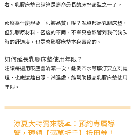
右。
乳膠床墊已經算是壽命最長的床墊類型之一了。
那麼為什麼說要「根據品質」呢？就算都是乳膠床墊，
但乳膠原材料、密度的不同，不單只會影響到我們躺臥
時的舒適度，也是會影響床墊本身壽命的。
如何延長乳膠床墊使用年限？
建議每週用吸塵器清潔一次，翻倒茶水等髒汙要立刻處
理，也應遠離日照、潮濕處，能幫助提高乳膠床墊使用
年限。