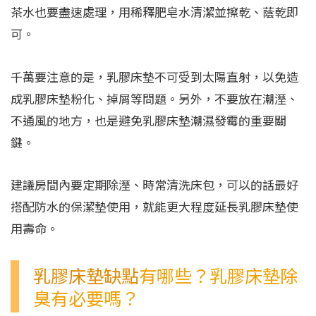
茶水也要盡速處理，用稀釋肥皂水清潔並擦乾、蔭乾即
可。
千萬要注意的是，乳膠床墊不可受到太陽直射，以免造
成乳膠床墊粉化、掉屑等問題。另外，不要放在潮溼、
不通風的地方，也是避免乳膠床墊潮濕發霉的重要關
鍵。
建議房間內要定期除溼、時常清洗床包，可以的話最好
搭配防水的保潔墊使用，就能更大程度延長乳膠床墊使
用壽命。
乳膠床墊缺點
有哪些？乳膠床墊除
臭有必要嗎？