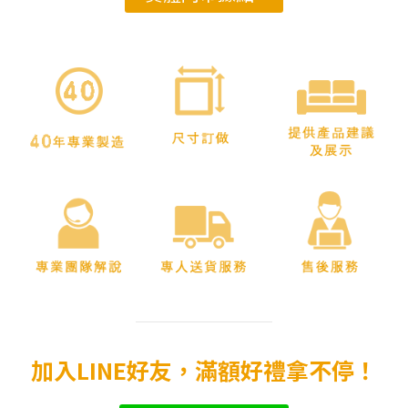
加入LINE好友，滿額好禮拿不停！