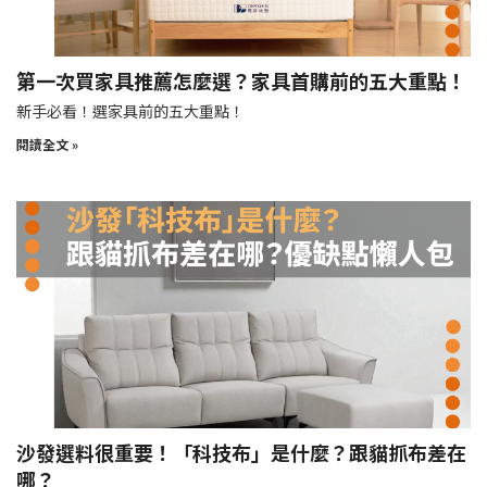
第一次買家具推薦怎麼選？家具首購前的五大重點！
新手必看！選家具前的五大重點！
閱讀全文 »
沙發選料很重要！「科技布」是什麼？跟貓抓布差在
哪？