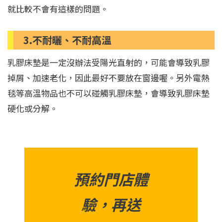
就比較不會有這樣的問題。
3.不耐曬、不耐高溫
乳膠床墊是一定沒辦法受陽光直射的，可能會導致乳膠
掉屑、加速老化，因此最好不要放在窗邊喔。另外電熱
毯等高溫物品也不可以碰觸乳膠床墊，會導致乳膠床墊
硬化或分解。
預約門店體
驗，再送