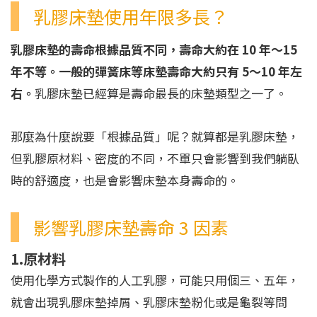
乳膠床墊使用年限多長？
乳膠床墊的壽命根據品質不同，壽命大約在 10 年～15
年不等。一般的彈簧床等床墊壽命大約只有 5～10 年左
右。
乳膠床墊已經算是壽命最長的床墊類型之一了。
那麼為什麼說要「根據品質」呢？就算都是乳膠床墊，
但乳膠原材料、密度的不同，不單只會影響到我們躺臥
時的舒適度，也是會影響床墊本身壽命的。
影響乳膠床墊壽命 3 因素
1.原材料
使用化學方式製作的人工乳膠，可能只用個三、五年，
就會出現乳膠床墊掉屑、乳膠床墊粉化或是龜裂等問