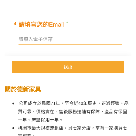
關於德新家具
公司成立於民國71年，至今近40年歷史，正派經營、品
質可靠、價格實在，售後服務迅速有保障，產品有保固
一年、床墊保用十年。
桃園市最大規模連鎖店，具七家分店，享有一家購買七
家服務。