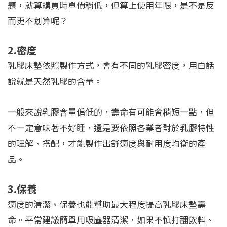
題，就算購買時單價稍低，但算上使用年限，是不是反
而更不划算呢？
2.密度
乳膠床墊依照製作方式，會有不同的乳膠密度，用白話
說就是天然乳膠的含量。
一般來說乳膠含量偏低的，壽命有可能會稍短一點，但
不一定意味著不好睡，還是要依照各業者對於乳膠特性
的理解、搭配，才能製作出舒適度與耐用度均衡的產
品。
3.保養
適度的清潔、保養也能幫助最大程度提高乳膠床墊壽
命。平常建議簡單用吸塵器清潔，如果不慎打翻飲料、