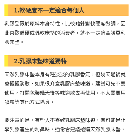
1.軟硬度不一定適合每個人
乳膠受限於原料本身特性，比較難針對軟硬度微調，因
此喜歡偏硬或偏軟床墊的消費者，就不一定適合購買乳
膠床墊。
2.乳膠床墊味道獨特
天然乳膠床墊本身有種淡淡的乳膠香氣，但幾天過後就
會慢慢消散，如果很介意乳膠床墊味道，建議可先不要
使用，打開包裝幾天後等味道散去再使用，不太需要用
噴霧等其他方式除臭。
要注意的是，有些人不喜歡乳膠床墊味道，有可能是化
學乳膠產生的刺鼻味，通常會建議選購天然乳膠床墊，