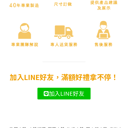
加入LINE好友，滿額好禮拿不停！
加入LINE好友