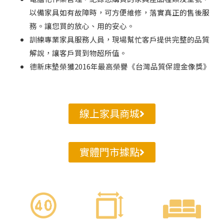
以備家具如有故障時，可方便維修，落實真正的售後服
務。讓您買的放心、用的安心。
訓練專業家具服務人員，現場幫忙客戶提供完整的品質
解說，讓客戶買到物超所值。
德新床墊榮獲2016年最高榮譽《台灣品質保證金像獎》
線上家具商城
實體門市據點