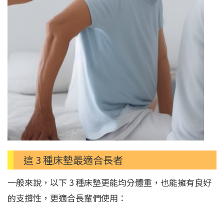
這 3 種床墊最適合長者
一般來說，以下 3 種床墊更能均分體重，也能擁有良好
的支撐性，更適合長輩們使用：