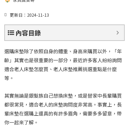
更新日：2024-11-13
內容目錄
選購床墊除了依照自身的體重、身高來購買以外，「年
齡」其實也是很重要的一部分，最近許多客人紛紛詢問
適合老人床墊怎麼買、老人床墊推薦挑選重點是什麼
等。
其實無論是銀髮族自己想換床墊，或是替家中長輩購買
都很常見，適合老人的床墊詢問度非常高。事實上，長
輩床墊在選購上還真的有許多眉角，需要多多留意，帶
你一起來了解。