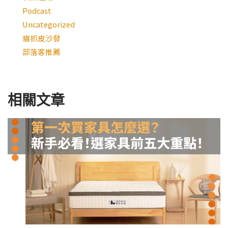
Podcast
Uncategorized
貓抓皮沙發
部落客推薦
相關文章