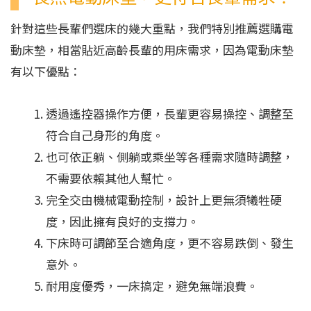
針對這些長輩們選床的幾大重點，我們特別推薦選購電
動床墊，相當貼近高齡長輩的用床需求，因為電動床墊
有以下優點：
透過遙控器操作方便，長輩更容易操控、調整至
符合自己身形的角度。
也可依正躺、側躺或乘坐等各種需求隨時調整，
不需要依賴其他人幫忙。
完全交由機械電動控制，設計上更無須犧牲硬
度，因此擁有良好的支撐力。
下床時可調節至合適角度，更不容易跌倒、發生
意外。
耐用度優秀，一床搞定，避免無端浪費。