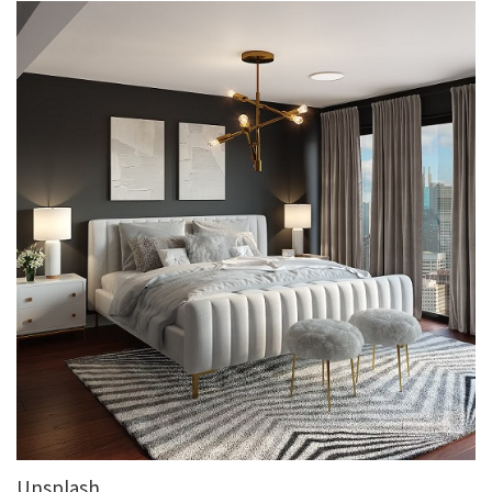
Unsplash