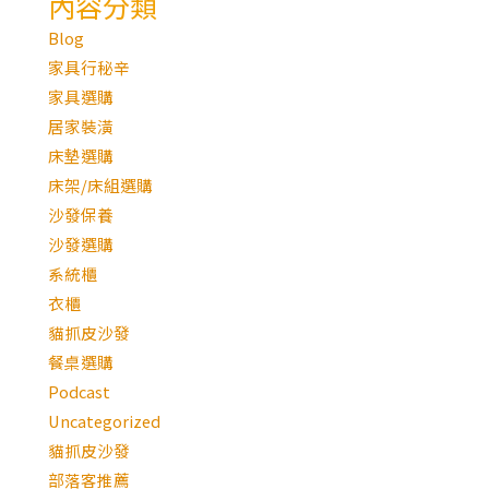
內容分類
Blog
家具行秘辛
家具選購
居家裝潢
床墊選購
床架/床組選購
沙發保養
沙發選購
系統櫃
衣櫃
貓抓皮沙發
餐桌選購
Podcast
Uncategorized
貓抓皮沙發
部落客推薦