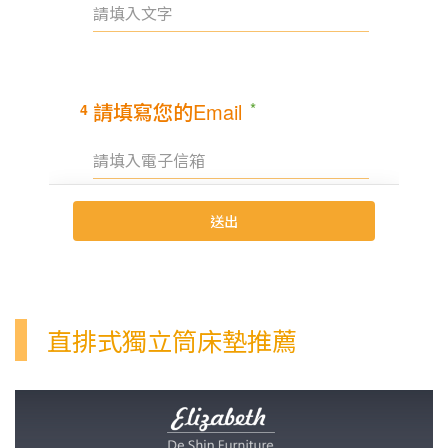
直排式獨立筒床墊推薦