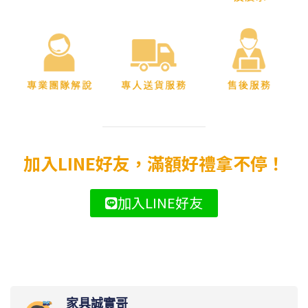
加入LINE好友，滿額好禮拿不停！
加入LINE好友
家具誠實哥