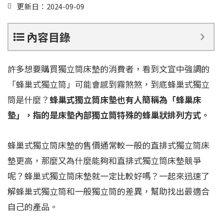
更新日：2024-09-09
內容目錄
許多想要購買獨立筒床墊的消費者，看到文宣中強調的
「蜂巢式獨立筒」可能會感到霧煞煞，到底蜂巢式獨立
筒是什麼？
蜂巢式獨立筒床墊也有人簡稱為「蜂巢床
墊」，指的是床墊內部獨立筒特殊的蜂巢狀排列方式。
蜂巢式獨立筒床墊的售價通常較一般的直排式獨立筒床
墊更高，那麼又為什麼能夠和直排式獨立筒床墊競爭
呢？蜂巢式獨立筒床墊就一定比較好嗎？一起來迅速了
解蜂巢式獨立筒和一般獨立筒的差異，幫助找出最適合
自己的產品。