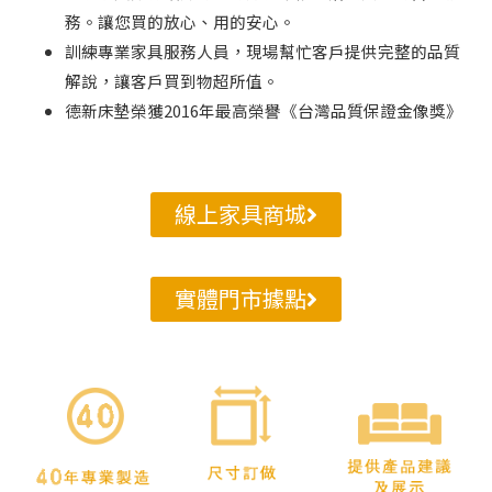
務。讓您買的放心、用的安心。
訓練專業家具服務人員，現場幫忙客戶提供完整的品質
解說，讓客戶買到物超所值。
德新床墊榮獲2016年最高榮譽《台灣品質保證金像獎》
線上家具商城
實體門市據點