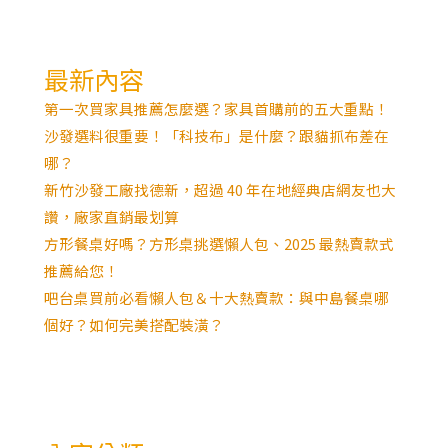
最新內容
第一次買家具推薦怎麼選？家具首購前的五大重點！
沙發選料很重要！「科技布」是什麼？跟貓抓布差在
哪？
新竹沙發工廠找德新，超過 40 年在地經典店網友也大
讚，廠家直銷最划算
方形餐桌好嗎？方形桌挑選懶人包、2025 最熱賣款式
推薦給您！
吧台桌買前必看懶人包＆十大熱賣款：與中島餐桌哪
個好？如何完美搭配裝潢？