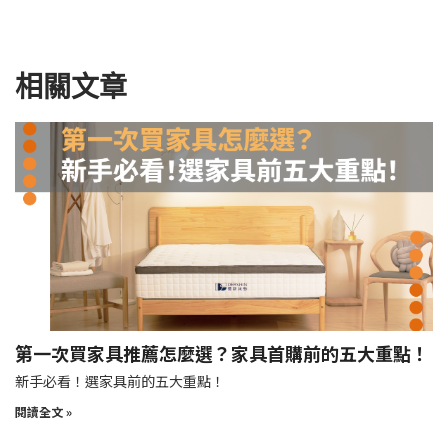
相關文章
第一次買家具推薦怎麼選？家具首購前的五大重點！
新手必看！選家具前的五大重點！
閱讀全文 »